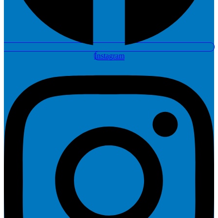
Instagram