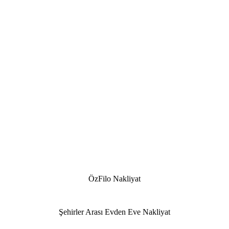
ÖzFilo Nakliyat
Şehirler Arası Evden Eve Nakliyat