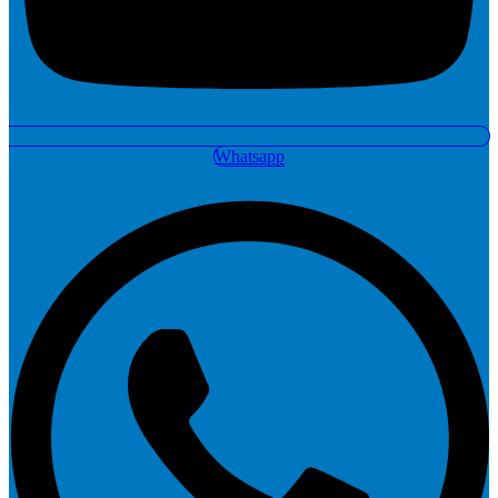
Whatsapp