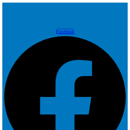
Facebook