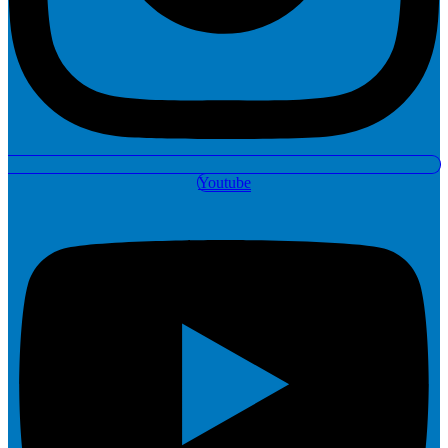
Youtube