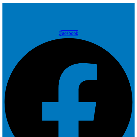
Facebook