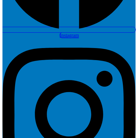
Instagram