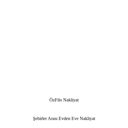
ÖzFilo Nakliyat
Şehirler Arası Evden Eve Nakliyat