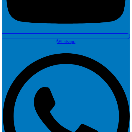
Whatsapp