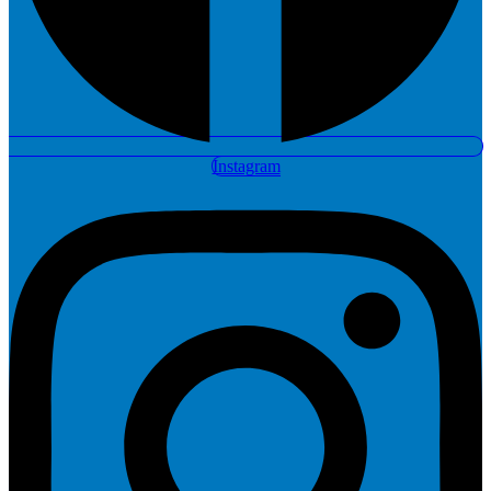
Instagram