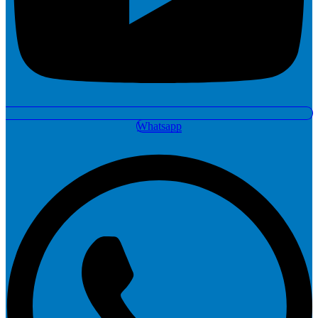
Whatsapp