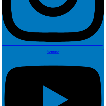
Youtube