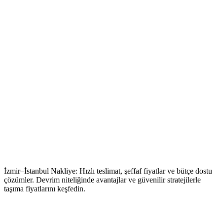
İzmir–İstanbul Nakliye: Hızlı teslimat, şeffaf fiyatlar ve bütçe dostu
çözümler. Devrim niteliğinde avantajlar ve güvenilir stratejilerle
taşıma fiyatlarını keşfedin.