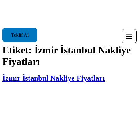
Teklif Al
Etiket:
İzmir İstanbul Nakliye
Fiyatları
İzmir İstanbul Nakliye Fiyatları