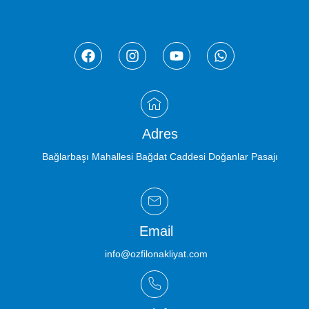
Adres
Bağlarbaşı Mahallesi Bağdat Caddesi Doğanlar Pasajı
Email
info@ozfilonakliyat.com