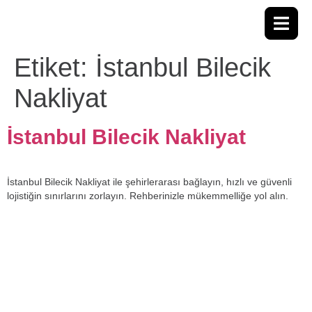
Etiket:
İstanbul Bilecik
Nakliyat
İstanbul Bilecik Nakliyat
İstanbul Bilecik Nakliyat ile şehirlerarası bağlayın, hızlı ve güvenli
lojistiğin sınırlarını zorlayın. Rehberinizle mükemmelliğe yol alın.