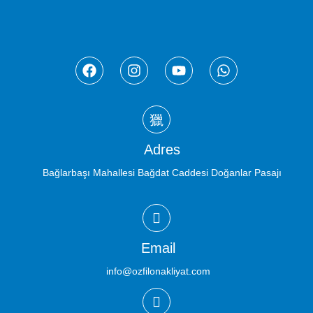
Adres
Bağlarbaşı Mahallesi Bağdat Caddesi Doğanlar Pasajı
Email
info@ozfilonakliyat.com