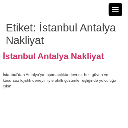
Etiket:
İstanbul Antalya
Nakliyat
İstanbul Antalya Nakliyat
İstanbul’dan Antalya’ya taşımacılıkta devrim: hız, güven ve
kusursuz lojistik deneyimiyle akıllı çözümler eşliğinde yolculuğa
çıkın.