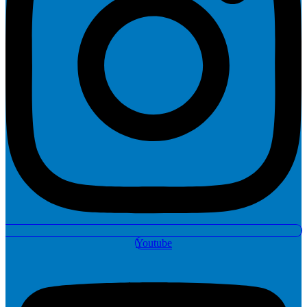
Youtube