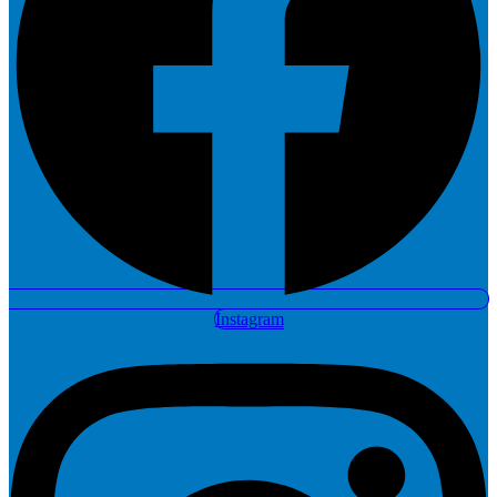
Instagram