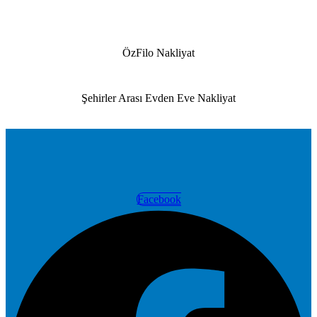
ÖzFilo Nakliyat
Şehirler Arası Evden Eve Nakliyat
Facebook