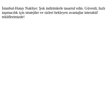
İstanbul-Hatay Nakliye: Şok indirimlerle tasarruf edin. Güvenli, hızlı
taşımacılık için stratejiler ve sizleri bekleyen avantajlar interaktif
tekliflerimizde!