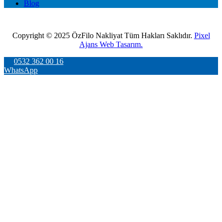
Blog
Copyright © 2025 ÖzFilo Nakliyat Tüm Hakları Saklıdır.
Pixel
Ajans Web Tasarım.
0532 362 00 16
WhatsApp