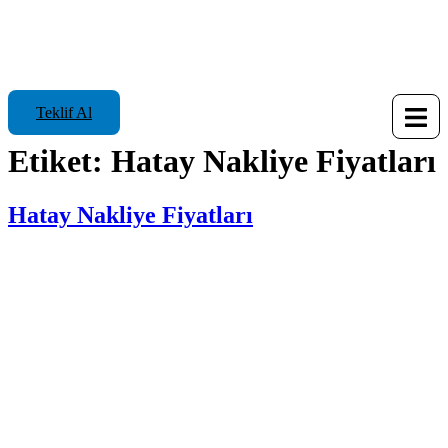
Teklif Al
Etiket:
Hatay Nakliye Fiyatları
Hatay Nakliye Fiyatları