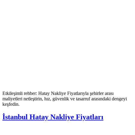
Etkileşimli rehber: Hatay Nakliye Fiyatlarıyla şehirler arası
maliyetleri netleştirin, hız, güvenlik ve tasarruf arasındaki dengeyi
keşfedin.
İstanbul Hatay Nakliye Fiyatları