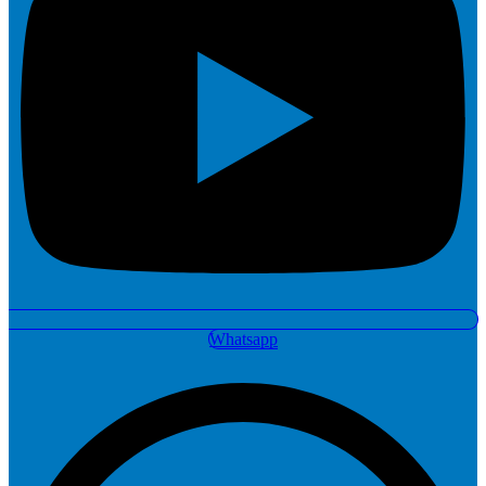
Whatsapp