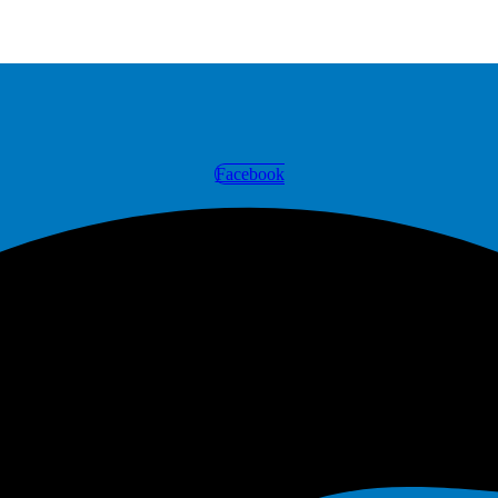
Facebook