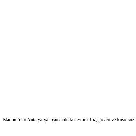
İstanbul’dan Antalya’ya taşımacılıkta devrim: hız, güven ve kusursuz l