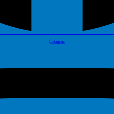
Instagram