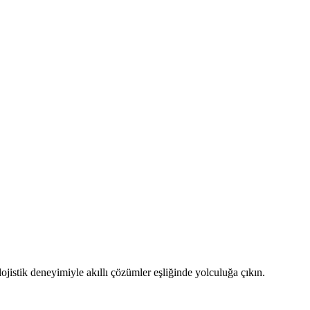
ojistik deneyimiyle akıllı çözümler eşliğinde yolculuğa çıkın.