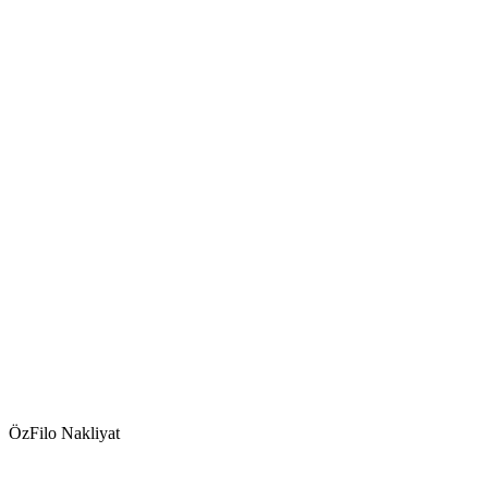
ÖzFilo Nakliyat