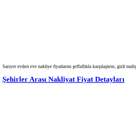
Sarıyer evden eve nakliye fiyatlarını şeffaflıkla karşılaştırın, gizli mal
Şehirler Arası Nakliyat Fiyat Detayları