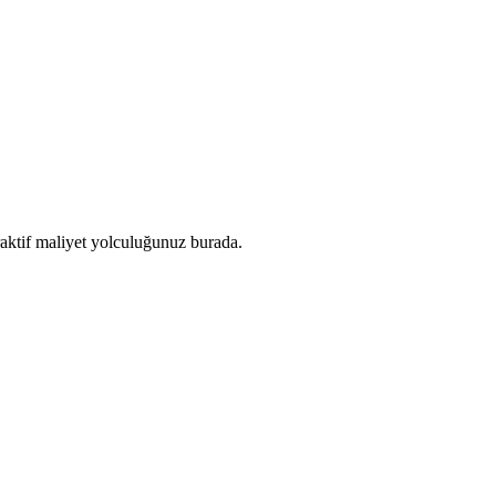
teraktif maliyet yolculuğunuz burada.