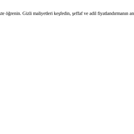
te öğrenin. Gizli maliyetleri keşfedin, şeffaf ve adil fiyatlandırmanın an