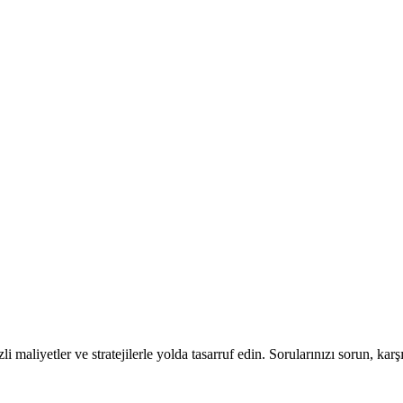
li maliyetler ve stratejilerle yolda tasarruf edin. Sorularınızı sorun, karşı