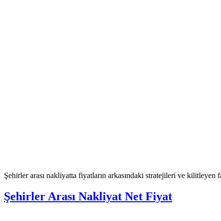
Şehirler arası nakliyatta fiyatların arkasındaki stratejileri ve kilitleyen
Şehirler Arası Nakliyat Net Fiyat