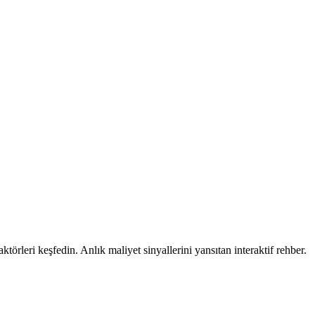
 faktörleri keşfedin. Anlık maliyet sinyallerini yansıtan interaktif rehber.