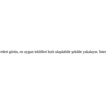
iyetleri görün, en uygun teklifleri hızlı ulaşılabilir şekilde yakalayın. İn