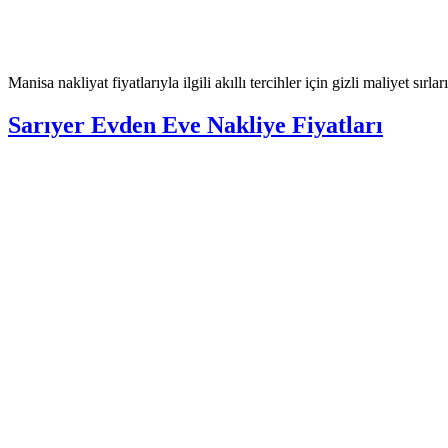
Manisa nakliyat fiyatlarıyla ilgili akıllı tercihler için gizli maliyet sırl
Sarıyer Evden Eve Nakliye Fiyatları