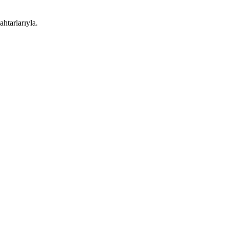
ahtarlarıyla.