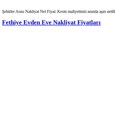
Şehirler Arası Nakliyat Net Fiyat: Kesin maliyetinizi anında aşırı netlik
Fethiye Evden Eve Nakliyat Fiyatları