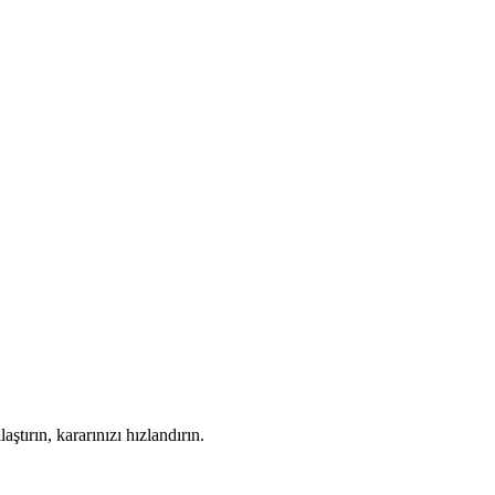
laştırın, kararınızı hızlandırın.