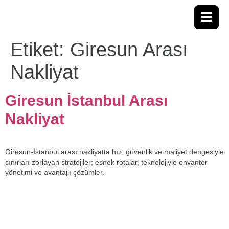
Etiket:
Giresun Arası
Nakliyat
Giresun İstanbul Arası
Nakliyat
Giresun-İstanbul arası nakliyatta hız, güvenlik ve maliyet dengesiyle
sınırları zorlayan stratejiler; esnek rotalar, teknolojiyle envanter
yönetimi ve avantajlı çözümler.