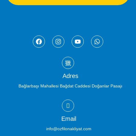
Adres
Bağlarbaşı Mahallesi Bağdat Caddesi Doğanlar Pasajı
Email
info@ozfilonakliyat.com