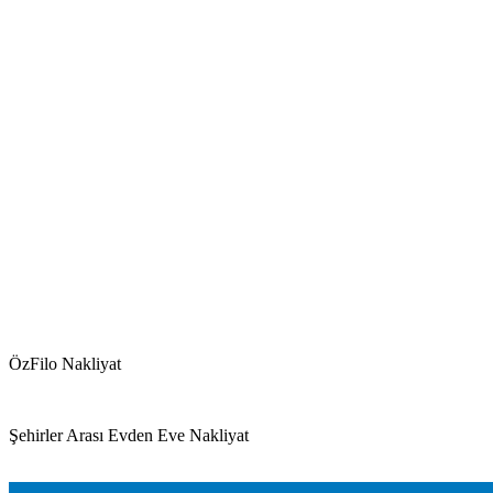
ÖzFilo Nakliyat
Şehirler Arası Evden Eve Nakliyat