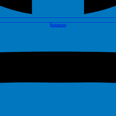
Instagram