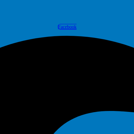
Facebook